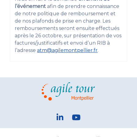
l’événement
afin de prendre connaissance
de notre politique de remboursement et
de nos plafonds de prise en charge. Les
remboursements seront ensuite effectués
après le 26 octobre, sur présentation de vos
factures/justificatifs et envoi d’un RIB à
l’adresse
atm@agilemontpellier.fr
.