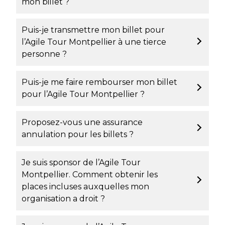
mon billet ?
Puis-je transmettre mon billet pour
l’Agile Tour Montpellier à une tierce
personne ?
Puis-je me faire rembourser mon billet
pour l’Agile Tour Montpellier ?
Proposez-vous une assurance
annulation pour les billets ?
Je suis sponsor de l’Agile Tour
Montpellier. Comment obtenir les
places incluses auxquelles mon
organisation a droit ?