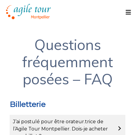
Questions
fréquemment
posées – FAQ
Billetterie
J’ai postulé pour être orateur.trice de
l’Agile Tour Montpellier. Dois-je acheter