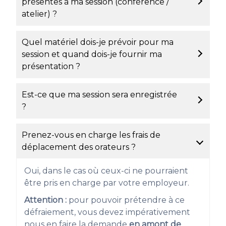
présentes à ma session (conférence /
atelier) ?
Quel matériel dois-je prévoir pour ma
session et quand dois-je fournir ma
présentation ?
Est-ce que ma session sera enregistrée
?
Prenez-vous en charge les frais de
déplacement des orateurs ?
Oui, dans le cas où ceux-ci ne pourraient
être pris en charge par votre employeur.
Attention :
pour pouvoir prétendre à ce
défraiement, vous devez impérativement
nous en faire la demande
en amont de